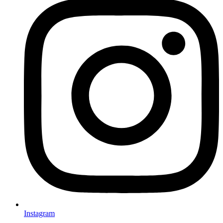
Instagram