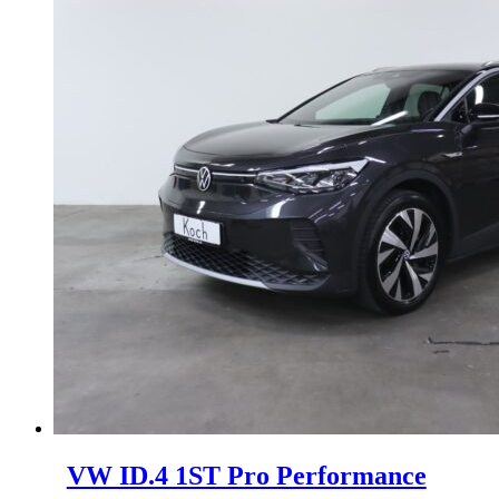
VW ID.4 1ST Pro Performance