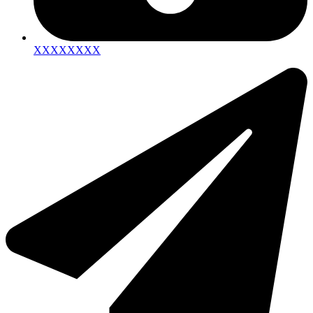
XXXXXXXX