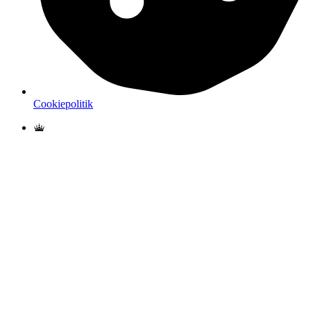
Cookiepolitik