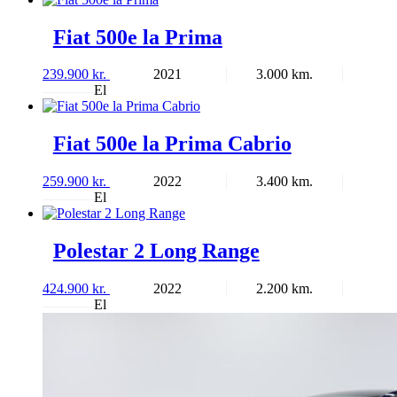
Fiat 500e la Prima
239.900
kr.
2021
3.000
El
Fiat 500e la Prima Cabrio
259.900
kr.
2022
3.400
El
Polestar 2 Long Range
424.900
kr.
2022
2.200
El