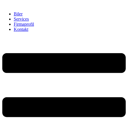
Biler
Services
Firmaprofil
Kontakt