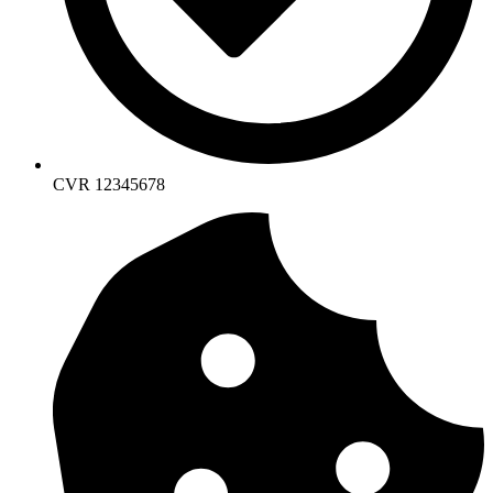
CVR 12345678