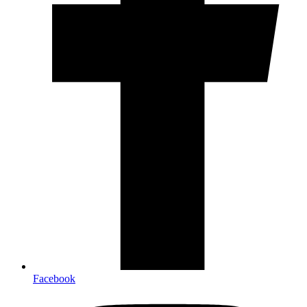
Facebook