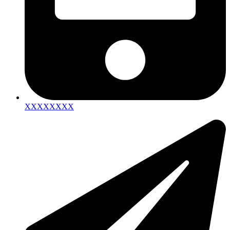
XXXXXXXX