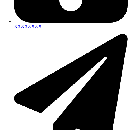
XXXXXXXX