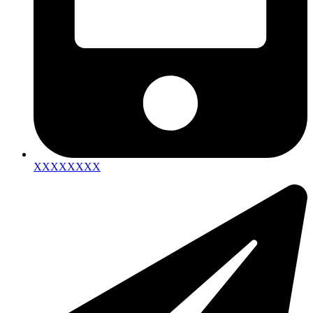
XXXXXXXX