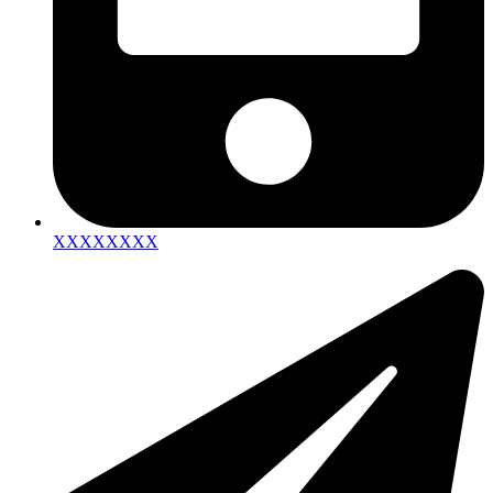
XXXXXXXX