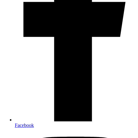
Facebook