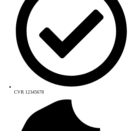
CVR 12345678