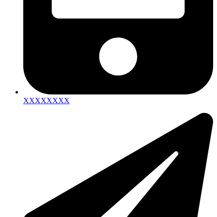
XXXXXXXX