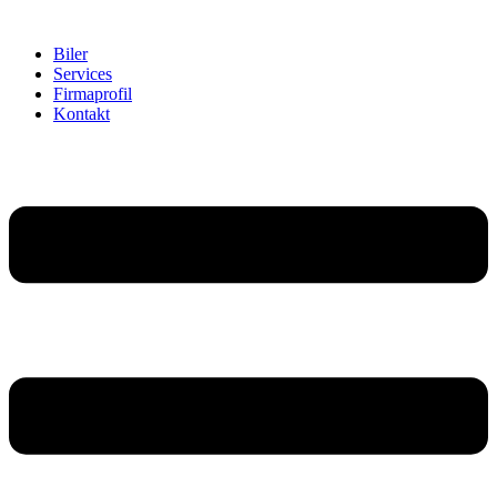
Biler
Services
Firmaprofil
Kontakt