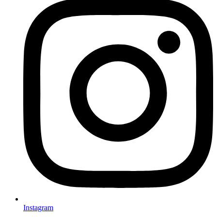
Instagram