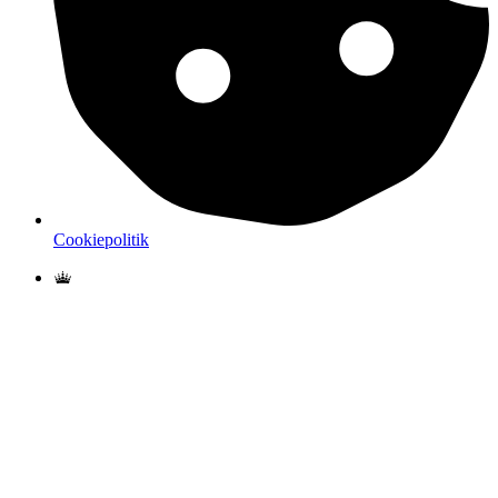
Cookiepolitik