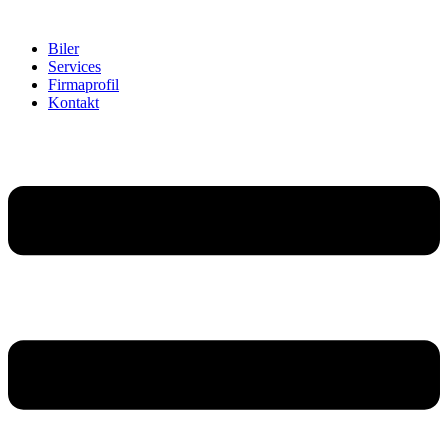
Biler
Services
Firmaprofil
Kontakt